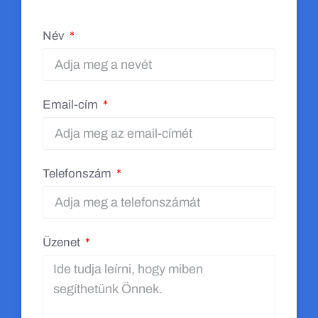
Név
Email-cím
Telefonszám
Üzenet